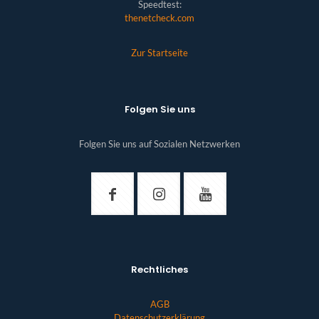
Speedtest:
thenetcheck.com
Zur Startseite
Folgen Sie uns
Folgen Sie uns auf Sozialen Netzwerken
Rechtliches
AGB
Datenschutzerklärung