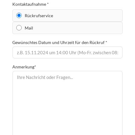
Kontaktaufnahme *
Rückrufservice
Mail
Gewünschtes Datum und Uhrzeit für den Rückruf *
Anmerkung*