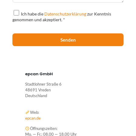
Ich habe die
Datenschutzerklärung
zur Kenntnis
genommen und akzeptiert. *
epcan GmbH
Stadtlohner Straße 6
48691 Vreden
Deutschland
Web:
epcan.de
Öffnungszeiten:
Mo. — Fr.: 08.00 — 18.00 Uhr