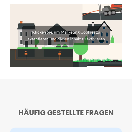
Klicken Sie, um Marketing Cookies zu
akzeptieren und diesen Inhalt zu aktivieren
HÄUFIG GESTELLTE FRAGEN