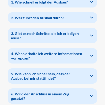
1. Wie schnell erfolgt der Ausbau?
2. Wer führt den Ausbau durch?
3. Gibt es noch Schritte, die ich erledigen
muss?
4. Wann erhalte ich weitere Informationen
von epcan?
5. Wie kann ich sicher sein, dass der
Ausbau bei mir stattfindet?
6. Wird der Anschluss in einem Zug
gesetzt?