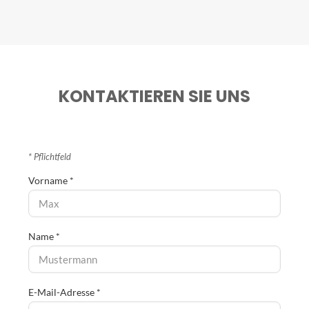
KONTAKTIEREN SIE UNS
* Pflichtfeld
Vorname *
Name *
E-Mail-Adresse *