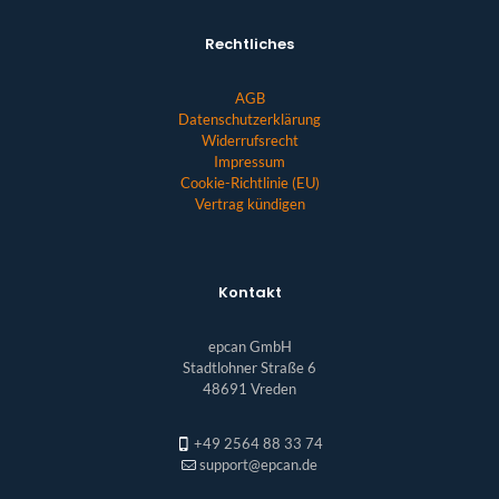
Rechtliches
AGB
Datenschutzerklärung
Widerrufsrecht
Impressum
Cookie-Richtlinie (EU)
Vertrag kündigen
Kontakt
epcan GmbH
Stadtlohner Straße 6
48691 Vreden
+49 2564 88 33 74
support@epcan.de