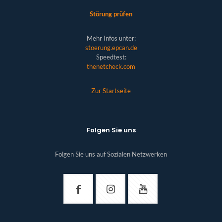
Störung prüfen
Mehr Infos unter:
stoerung.epcan.de
Speedtest:
thenetcheck.com
Zur Startseite
Folgen Sie uns
Folgen Sie uns auf Sozialen Netzwerken