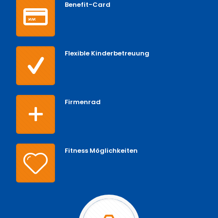
Benefit-Card
Flexible Kinderbetreuung
Firmenrad
Fitness Möglichkeiten