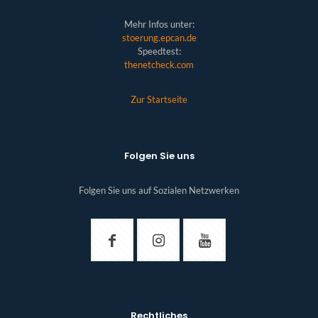
Mehr Infos unter:
stoerung.epcan.de
Speedtest:
thenetcheck.com
Zur Startseite
Folgen Sie uns
Folgen Sie uns auf Sozialen Netzwerken
Rechtliches