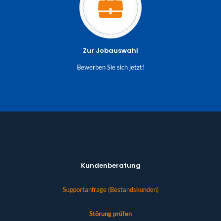
Zur Jobauswahl
Bewerben Sie sich jetzt!
Kundenberatung
Supportanfrage (Bestandskunden)
Störung prüfen