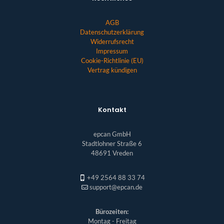
AGB
Datenschutzerklärung
Widerrufsrecht
Impressum
Cookie-Richtlinie (EU)
Vertrag kündigen
Kontakt
epcan GmbH
Stadtlohner Straße 6
48691 Vreden
+49 2564 88 33 74
support@epcan.de
Bürozeiten:
Montag - Freitag