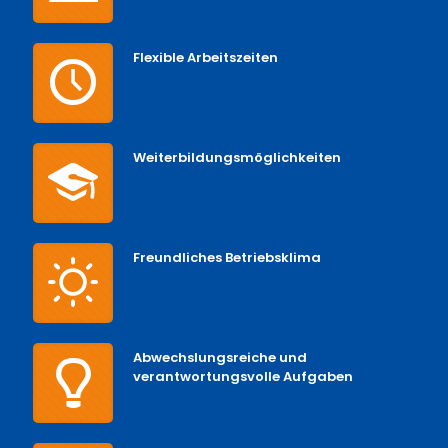
Flexible Arbeitszeiten
Weiterbildungsmöglichkeiten
Freundliches Betriebsklima
Abwechslungsreiche und
verantwortungsvolle Aufgaben