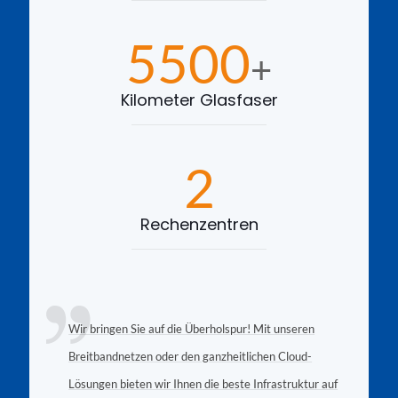
5500
+
Kilometer Glasfaser
2
Rechenzentren
Wir bringen Sie auf die Überholspur! Mit unseren
Breitbandnetzen oder den ganzheitlichen Cloud-
Lösungen bieten wir Ihnen die beste Infrastruktur auf