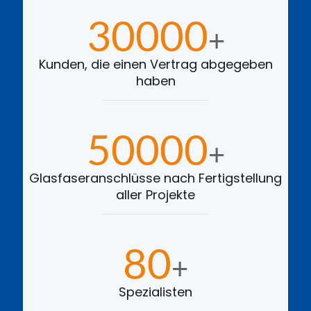
30000
+
Kunden, die einen Vertrag abgegeben
haben
50000
+
Glasfaseranschlüsse nach Fertigstellung
aller Projekte
80
+
Spezialisten