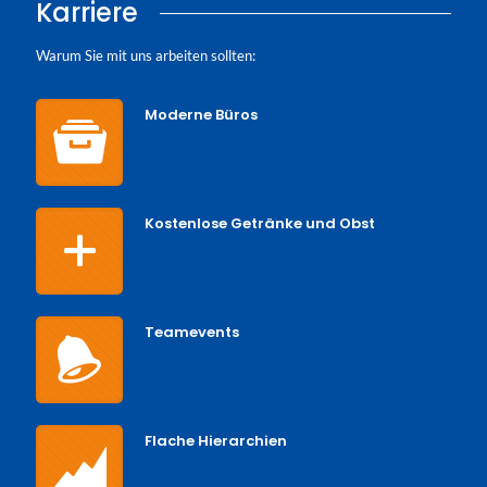
Karriere
Warum Sie mit uns arbeiten sollten:
Moderne Büros
Kostenlose Getränke und Obst
Teamevents
Flache Hierarchien