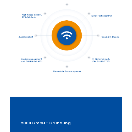
2008 GmbH - Gründung