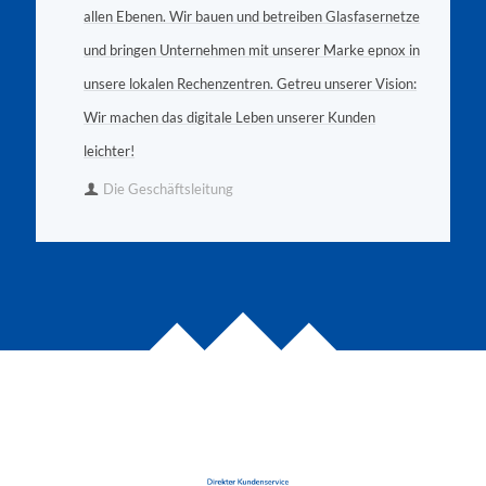
allen Ebenen. Wir bauen und betreiben Glasfasernetze
und bringen Unternehmen mit unserer Marke epnox in
unsere lokalen Rechenzentren. Getreu unserer Vision:
Wir machen das digitale Leben unserer Kunden
leichter!
Die Ge­schäfts­lei­tung