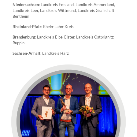
Niedersachsen
: Landkreis Emsland, Landkreis Ammerland,
Landkreis Leer, Landkreis Wittmund,
Landkreis Grafschaft
Bentheim
Rheinland-Pfalz:
Rhein-Lahn-Kreis
Brandenburg:
Landkreis Elbe-Elster, Landkreis Ostprignitz-
Ruppin
Sachsen-Anhalt:
Landkreis Harz