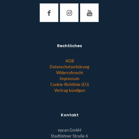
Rechtliches
AGB
Datenschutzerklärung
Widerrufsrecht
Impressum
Cookie-Richtlinie (EU)
Vertrag kündigen
Kontakt
epcan GmbH
Stadtlohner Straße 6