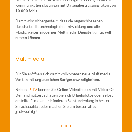
Kommunikationslösungen mit
Datenübertragungsraten von
10.000 Mbit
.
Damit wird sichergestellt, dass die angeschlossenen
Haushalte die technologische Entwicklung und alle
Möglichkeiten moderner Multimedia-Dienste künftig
voll
nutzen können
.
Multimedia
Für Sie eröffnen sich damit vollkommen neue Multimedia-
Welten mit
unglaublichen Surfgeschwindigkeiten
.
Neben
IP-TV
können Sie Online-Videotheken mit Video-On-
Demand nutzen, schauen Sie sich Urlaubsfotos oder selbst
erstellte Filme an, telefonieren Sie stundenlang in bester
Sprachqualität oder
machen Sie am besten alles
gleichzeitig!