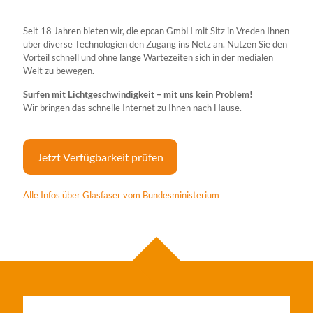
Seit 18 Jahren bieten wir, die epcan GmbH mit Sitz in Vreden Ihnen
über diverse Technologien den Zugang ins Netz an. Nutzen Sie den
Vorteil schnell und ohne lange Wartezeiten sich in der medialen
Welt zu bewegen.
Surfen mit Lichtgeschwindigkeit – mit uns kein Problem!
Wir bringen das schnelle Internet zu Ihnen nach Hause.
Jetzt Verfügbarkeit prüfen
Alle Infos über Glasfaser vom Bundesministerium