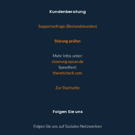
Kundenberatung
Supportanfrage (Bestandskunden)
Störung prüfen
Mehr Infos unter:
stoerung.epcan.de
Speedtest:
thenetcheck.com
Zur Startseite
Folgen Sie uns
Folgen Sie uns auf Sozialen Netzwerken