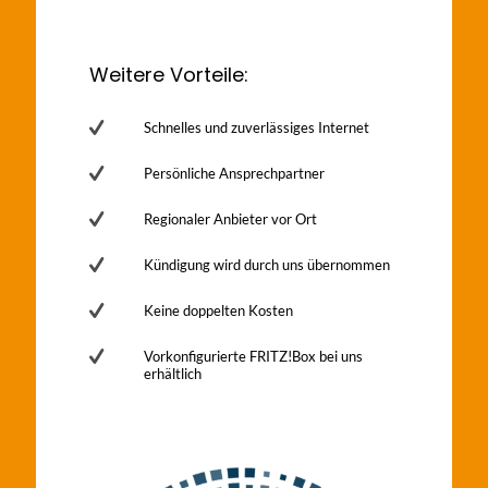
Weitere Vorteile:
Schnelles und zuverlässiges Internet
Persönliche Ansprechpartner
Regionaler Anbieter vor Ort
Kündigung wird durch uns übernommen
Keine doppelten Kosten
Vorkonfigurierte FRITZ!Box bei uns
erhältlich