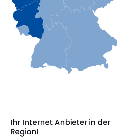
Ihr Internet Anbieter in der
Region!