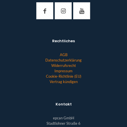
Rechtliches
AGB
Datenschutzerklärung
Widerrufsrecht
Impressum
Cookie-Richtlinie (EU)
Vertrag kündigen
Kontakt
epcan GmbH
Stadtlohner Straße 6