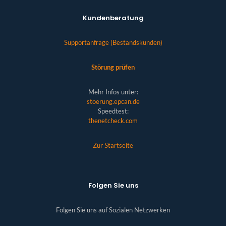
Kundenberatung
Supportanfrage (Bestandskunden)
Störung prüfen
Mehr Infos unter:
stoerung.epcan.de
Speedtest:
thenetcheck.com
Zur Startseite
Folgen Sie uns
Folgen Sie uns auf Sozialen Netzwerken