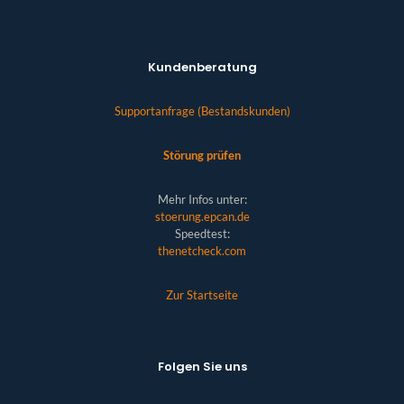
Kundenberatung
Supportanfrage (Bestandskunden)
Störung prüfen
Mehr Infos unter:
stoerung.epcan.de
Speedtest:
thenetcheck.com
Zur Startseite
Folgen Sie uns