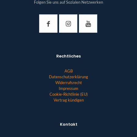
Folgen Sie uns auf Sozialen Netzwerken
Rechtliches
AGB
Datenschutzerklärung
Widerrufsrecht
Impressum
Cookie-Richtlinie (EU)
Vertrag kündigen
Kontakt