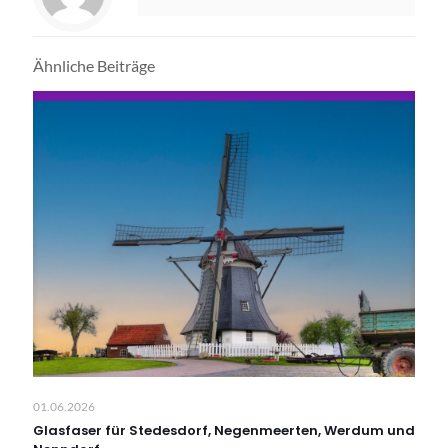
Ähnliche Beiträge
01.06.2026
Glasfaser für Stedesdorf, Negenmeerten, Werdum und