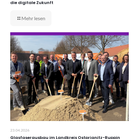
die digitale Zukunft
Mehr lesen
23.04.2026
Glasfaserausbau im Landkreis Ostprignitz-Ruppin