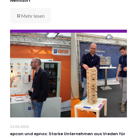
Nenndorf
Mehr lesen
23.04.2026
epcan und epnox: Starke Unternehmen aus Vreden für