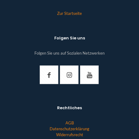
Zur Startseite
Folgen Sie uns
Folgen Sie uns auf Sozialen Netzwerken
Rechtliches
AGB
Datenschutzerklärung
Widerrufsrecht