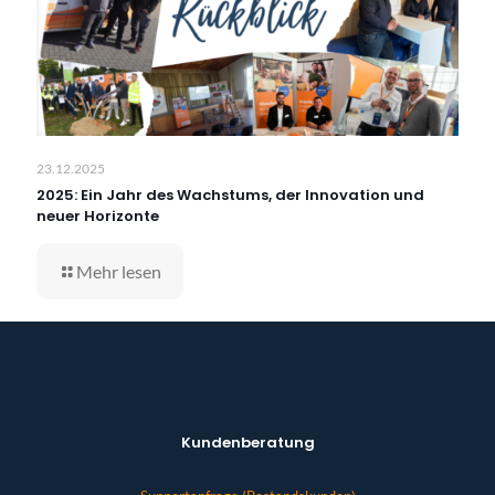
23.12.2025
2025: Ein Jahr des Wachstums, der Innovation und
neuer Horizonte
Mehr lesen
Kundenberatung