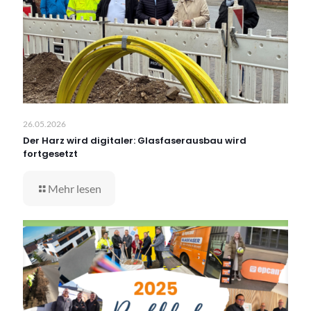
26.05.2026
Der Harz wird digitaler: Glasfaserausbau wird
fortgesetzt
Mehr lesen