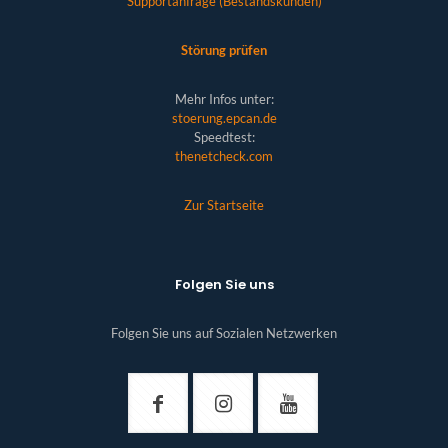
Supportanfrage (Bestandskunden)
Störung prüfen
Mehr Infos unter:
stoerung.epcan.de
Speedtest:
thenetcheck.com
Zur Startseite
Folgen Sie uns
Folgen Sie uns auf Sozialen Netzwerken