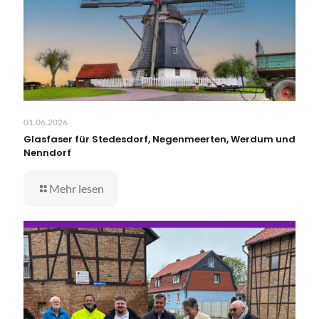
01.06.2026
Glasfaser für Stedesdorf, Negenmeerten, Werdum und
Nenndorf
Mehr lesen