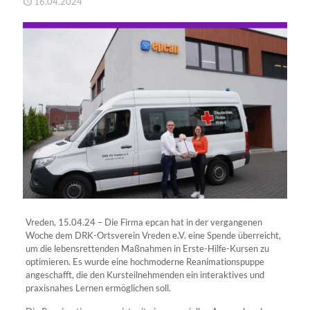
16.04.2024
Vreden, 15.04.24 – Die Firma epcan hat in der vergangenen
Woche dem DRK-Ortsverein Vreden e.V. eine Spende überreicht,
um die lebensrettenden Maßnahmen in Erste-Hilfe-Kursen zu
optimieren. Es wurde eine hochmoderne Reanimationspuppe
angeschafft, die den Kursteilnehmenden ein interaktives und
praxisnahes Lernen ermöglichen soll.