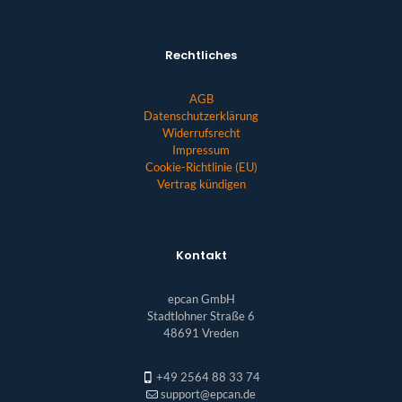
Rechtliches
AGB
Datenschutzerklärung
Widerrufsrecht
Impressum
Cookie-Richtlinie (EU)
Vertrag kündigen
Kontakt
epcan GmbH
Stadtlohner Straße 6
48691 Vreden
+49 2564 88 33 74
support@epcan.de