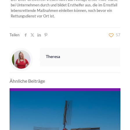
bei Unternehmen durch und bildet Ersthelfer aus, die im Ernstfall
lebensrettende Maßnahmen einleiten können, noch bevor ein
Rettungsdienst vor Ort ist.
Teilen
57
Theresa
Ähnliche Beiträge