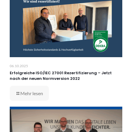
06.10.2025
Erfolgreiche ISO/IEC 27001 Rezertifizierung – Jetzt
nach der neuen Normversion 2022
Mehr lesen