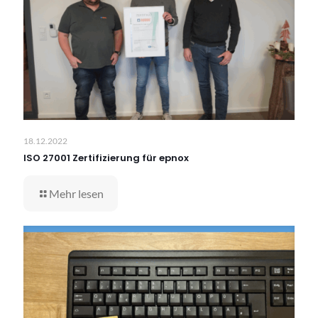
18.12.2022
ISO 27001 Zertifizierung für epnox
Mehr lesen