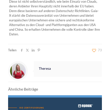
Diese ist nicht selbstverständlich, wie beim Einsatz von Clouds,
deren Anbieter ihren Hauptsitz nicht innerhalb der EU haben.
Denn diese basieren auf anderen Datenschutz-Richtlinien. Gaia-
X stärkt die Datensouveränität von Unternehmen und bietet
europäischen Unternehmen eine sichere und rechtskonforme
Alternative zu den Cloud- und Plattformgiganten aus den USA
und China. So erhalten Unternehmen die volle Kontrolle über ihre
Daten.
Teilen
73
Theresa
Ähnliche Beiträge