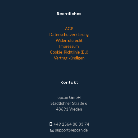
Rechtliches
AGB
Datenschutzerklärung
Widerrufsrecht
Impressum
Cookie-Richtlinie (EU)
Vertrag kündigen
Kontakt
epcan GmbH
Stadtlohner Straße 6
48691 Vreden
+49 2564 88 33 74
support@epcan.de