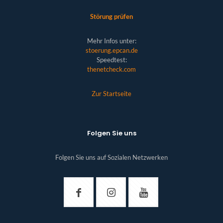
Störung prüfen
Mehr Infos unter:
stoerung.epcan.de
Speedtest:
thenetcheck.com
Zur Startseite
Folgen Sie uns
Folgen Sie uns auf Sozialen Netzwerken