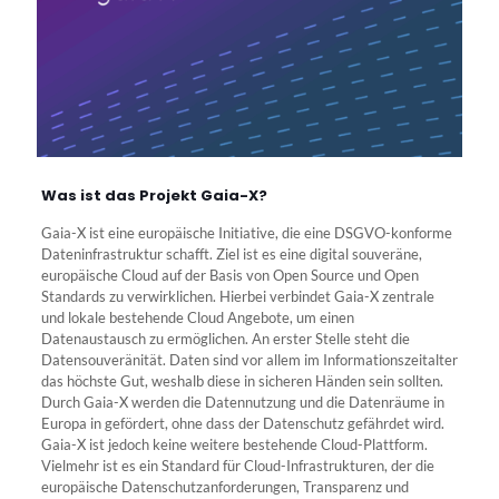
Was ist das Projekt Gaia-X?
Gaia-X ist eine europäische Initiative, die eine DSGVO-konforme
Dateninfrastruktur schafft. Ziel ist es eine digital souveräne,
europäische Cloud auf der Basis von Open Source und Open
Standards zu verwirklichen. Hierbei verbindet Gaia-X zentrale
und lokale bestehende Cloud Angebote, um einen
Datenaustausch zu ermöglichen. An erster Stelle steht die
Datensouveränität. Daten sind vor allem im Informationszeitalter
das höchste Gut, weshalb diese in sicheren Händen sein sollten.
Durch Gaia-X werden die Datennutzung und die Datenräume in
Europa in gefördert, ohne dass der Datenschutz gefährdet wird.
Gaia-X ist jedoch keine weitere bestehende Cloud-Plattform.
Vielmehr ist es ein Standard für Cloud-Infrastrukturen, der die
europäische Datenschutzanforderungen, Transparenz und