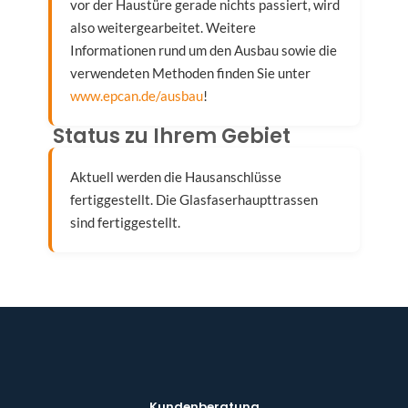
vor der Haustüre gerade nichts passiert, wird
also weitergearbeitet. Weitere
Informationen rund um den Ausbau sowie die
verwendeten Methoden finden Sie unter
www.epcan.de/ausbau
!
Status zu Ihrem Gebiet
Aktuell werden die Hausanschlüsse
fertiggestellt. Die Glasfaserhaupttrassen
sind fertiggestellt.
Kundenberatung