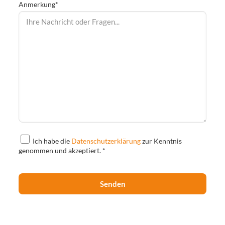
Anmerkung*
Ich habe die
Datenschutzerklärung
zur Kenntnis
genommen und akzeptiert. *