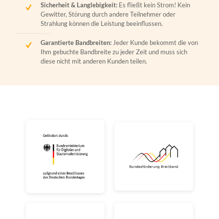
Sicherheit & Langlebigkeit:
Es fließt kein Strom! Kein
Gewitter, Störung durch andere Teilnehmer oder
Strahlung können die Leistung beeinflussen.
Garantierte Bandbreiten:
Jeder Kunde bekommt die von
Ihm gebuchte Bandbreite zu jeder Zeit und muss sich
diese nicht mit anderen Kunden teilen.