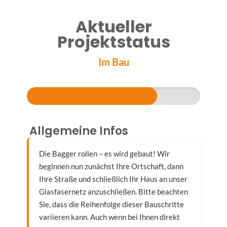
Aktueller
Projektstatus
Im Bau
Allgemeine Infos
Die Bagger rollen – es wird gebaut! Wir
beginnen nun zunächst Ihre Ortschaft, dann
Ihre Straße und schließlich Ihr Haus an unser
Glasfasernetz anzuschließen. Bitte beachten
Sie, dass die Reihenfolge dieser Bauschritte
variieren kann. Auch wenn bei Ihnen direkt