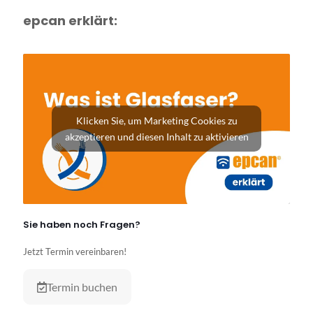
epcan erklärt:
Klicken Sie, um Marketing Cookies zu
akzeptieren und diesen Inhalt zu aktivieren
Sie haben noch Fragen?
Jetzt Termin vereinbaren!
Termin buchen