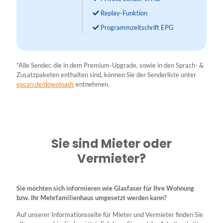
Replay-Funktion
Programmzeitschrift EPG
*Alle Sender, die in dem Premium-Upgrade, sowie in den Sprach- &
Zusatzpaketen enthalten sind, können Sie der Senderliste unter
epcan.de/downloads
entnehmen.
Sie sind Mieter oder
Vermieter?
Sie möchten sich informieren wie Glasfaser für Ihre Wohnung
bzw. Ihr Mehrfamilienhaus umgesetzt werden kann?
Auf unserer Informationsseite für Mieter und Vermieter finden Sie