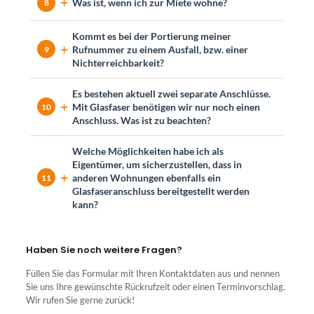
Was ist, wenn ich zur Miete wohne?
8
Kommt es bei der Portierung meiner
Rufnummer zu einem Ausfall, bzw. einer
9
Nichterreichbarkeit?
Es bestehen aktuell zwei separate Anschlüsse.
Mit Glasfaser benötigen wir nur noch einen
10
Anschluss. Was ist zu beachten?
Welche Möglichkeiten habe ich als
Eigentümer, um sicherzustellen, dass in
anderen Wohnungen ebenfalls ein
11
Glasfaseranschluss bereitgestellt werden
kann?
Haben Sie noch weitere Fragen?
Füllen Sie das Formular mit Ihren Kontaktdaten aus und nennen
Sie uns Ihre gewünschte Rückrufzeit oder einen Terminvorschlag.
Wir rufen Sie gerne zurück!