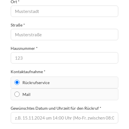
Ort *
Straße *
Hausnummer *
Kontaktaufnahme *
Rückrufservice
Mail
Gewünschtes Datum und Uhrzeit für den Rückruf *