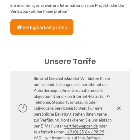
Sie möchten gerne weitere Informationen zum Projekt oder die
Verfügbarkeit bei Ihnen prüfen?
Verfügbarkeit prüfen
Unsere Tarife
Sie sind Geschäftskunde?
Wir bieten Ihnen
umfassende Lösungen, die perfekt auf die
Anforderungen Ihres Geschäftsmodells
abgestimmt sind – ob Internet-Flatrate, IP-
Telefonie, Standortvernetzung oder
✕
individuelle Serviceleistungen. Für eine
persönliche Beratung stehen Ihnen gerne
zur Verfügung. Kontaktieren Sie uns einfach
per E-Mail unter
vertrieb@epcan.de
oder
telefonisch unter
+49 (0) 25 64 / 98 99
660
– wir freuen uns auf Ihre Anfrage.