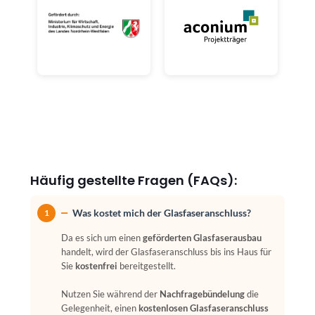
Häufig gestellte Fragen (FAQs):
Was kostet mich der Glasfaseranschluss?
1
Da es sich um einen
geförderten Glasfaserausbau
handelt, wird der Glasfaseranschluss bis ins Haus für
Sie
kostenfrei
bereitgestellt.
Nutzen Sie während der
Nachfragebündelung
die
Gelegenheit, einen
kostenlosen Glasfaseranschluss