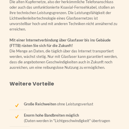
Die alten Kupfernetze, also der herkömmliche Telefonanschluss
oder auch das umfunktionierte Koaxial-Fernsehkabel, stoßen an
ihre technischen Leistungsgrenzen. Die Leistungsfähigkeit der
Lichtwellenleitertechnologie eines Glasfasernetzes ist
unvorstellbar hoch und mit anderen Techniken nicht annähernd zu
erreichen.
Mit einer Internetverbindung über Glasfaser bis ins Gebäude
(FTTB) rüsten Sie sich für die Zukunft!
Die Menge an Daten, die täglich über das Internet transportiert
werden, wächst stetig. Nur mit Glasfaser kann garantiert werden,
dass die angebotenen Geschwindigkeiten auch in Zukunft noch
ausreichen, um eine reibungslose Nutzung zu ermöglichen.
Weitere Vorteile
Große Reichweiten
ohne Leistungsverlust
Enorm hohe Bandbreiten möglich
(Daten werden in "Lichtgeschwindigkeit" übertragen