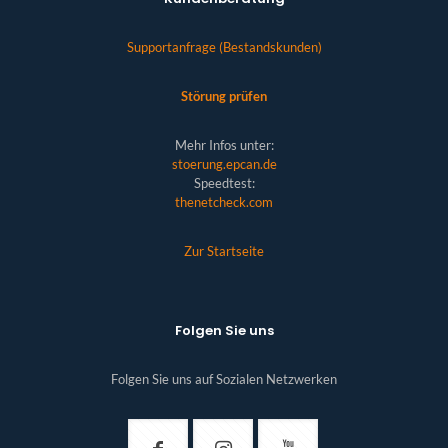
Supportanfrage (Bestandskunden)
Störung prüfen
Mehr Infos unter:
stoerung.epcan.de
Speedtest:
thenetcheck.com
Zur Startseite
Folgen Sie uns
Folgen Sie uns auf Sozialen Netzwerken