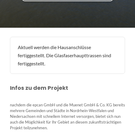
Aktuell werden die Hausanschlüsse
fertiggestellt. Die Glasfaserhaupttrassen sind
fertiggestellt.
Infos zu dem Projekt
nachdem die epcan GmbH und die Muenet GmbH & Co. KG bereits
mehrere Gemeinden und Städte in Nordrhein-Westfalen und
Niedersachsen mit schnellem Internet versorgen, bietet sich nun
auch die Möglichkeit für Ihr Gebiet an diesem zukunftsträchtigen
Projekt teilzunehmen.