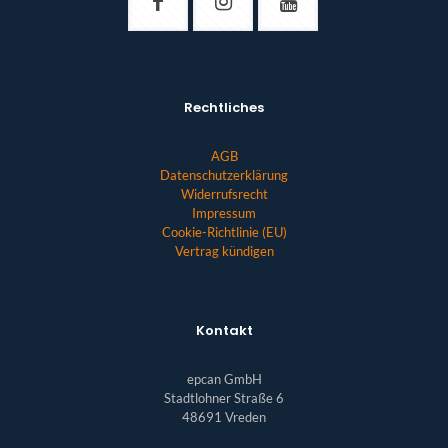
Rechtliches
AGB
Datenschutzerklärung
Widerrufsrecht
Impressum
Cookie-Richtlinie (EU)
Vertrag kündigen
Kontakt
epcan GmbH
Stadtlohner Straße 6
48691 Vreden