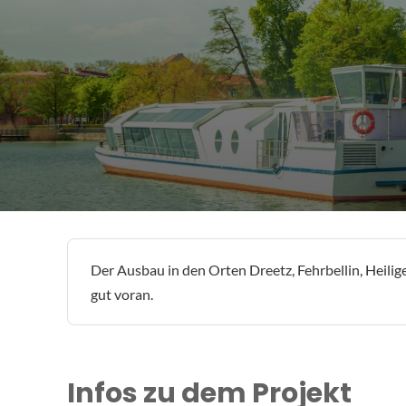
Der Ausbau in den Orten Dreetz, Fehrbellin, Heili
gut voran.
Infos zu dem Projekt