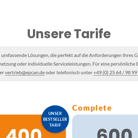
Unsere Tarife
 umfassende Lösungen, die perfekt auf die Anforderungen Ihres 
rnetzung oder individuelle Serviceleistungen. Für eine persönlich
ter
vertrieb@epcan.de
oder telefonisch unter
+49 (0) 25 64 / 98 99
Complete
UNSER
BESTSELLER
TARIF
400
600