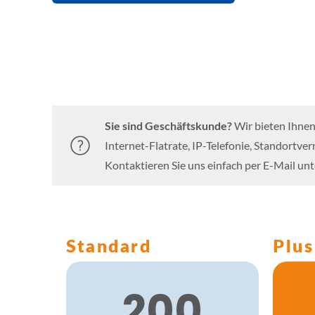
Sie sind Geschäftskunde?
Wir bieten Ihnen
Internet-Flatrate, IP-Telefonie, Standortve
Kontaktieren Sie uns einfach per E-Mail un
Standard
Plus
200