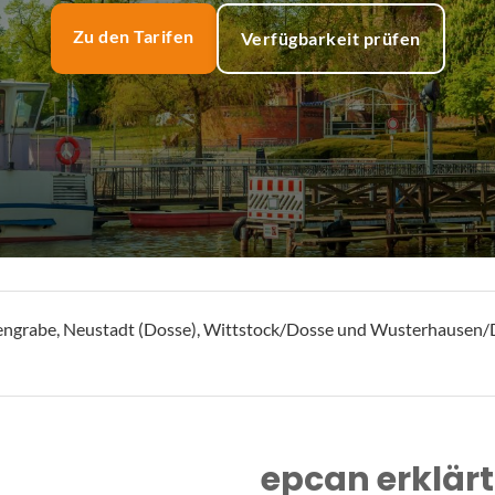
Zu den Tarifen
Verfügbarkeit prüfen
gengrabe, Neustadt (Dosse), Wittstock/Dosse und Wusterhausen/Do
epcan erklärt