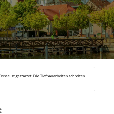
sse ist gestartet. Die Tiefbauarbeiten schreiten
: