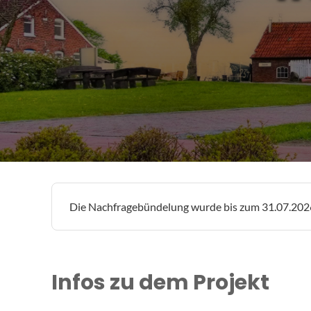
Die Nachfragebündelung wurde bis zum 31.07.2026
Infos zu dem Projekt