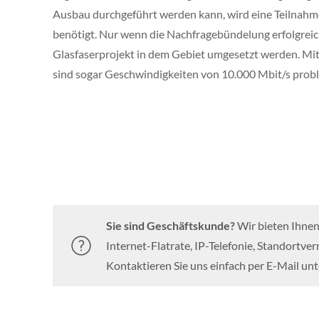
Ausbau durchgeführt werden kann, wird eine Teilnah
benötigt. Nur wenn die Nachfragebündelung erfolgreic
Glasfaserprojekt in dem Gebiet umgesetzt werden. Mi
sind sogar Geschwindigkeiten von 10.000 Mbit/s prob
Sie sind Geschäftskunde?
Wir bieten Ihnen
Internet-Flatrate, IP-Telefonie, Standortve
Kontaktieren Sie uns einfach per E-Mail un