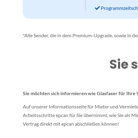
Programmzeitsch
*Alle Sender, die in dem Premium-Upgrade, sowie in de
Sie 
Sie möchten sich informieren wie Glasfaser für Ih
Auf unserer Informationsseite für Mieter und Vermieter 
Arbeitsschritte epcan für Sie übernimmt, wie Sie als M
Vertrag direkt mit epcan abschließen können!