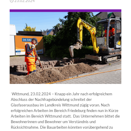
23.02.2024
Wittmund, 23.02.2024 – Knapp ein Jahr nach erfolgreichem
Abschluss der Nachfragebündelung schreitet der
Glasfaserausbau im Landkreis Wittmund zügig voran. Nach
erfolgreichen Arbeiten im Bereich Friedeburg finden nun in Kürze
Arbeiten im Bereich Wittmund statt. Das Unternehmen bittet die
Bewohnerinnen und Bewohner um Verständnis und
Rücksichtnahme. Die Bauarbeiten könnten vorübergehend zu