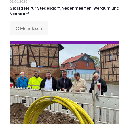
01.06.2026
Glasfaser für Stedesdorf, Negenmeerten, Werdum und
Nenndorf
Mehr lesen