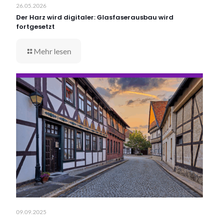
26.05.2026
Der Harz wird digitaler: Glasfaserausbau wird
fortgesetzt
Mehr lesen
09.09.2025