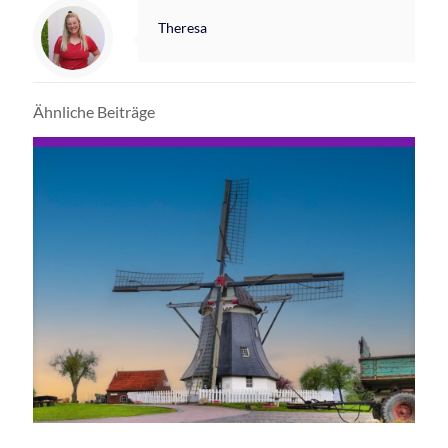
Theresa
Ähnliche Beiträge