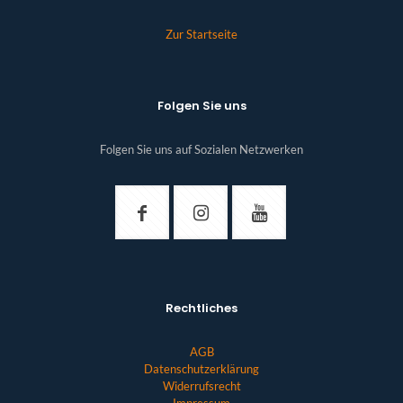
Zur Startseite
Folgen Sie uns
Folgen Sie uns auf Sozialen Netzwerken
Rechtliches
AGB
Datenschutzerklärung
Widerrufsrecht