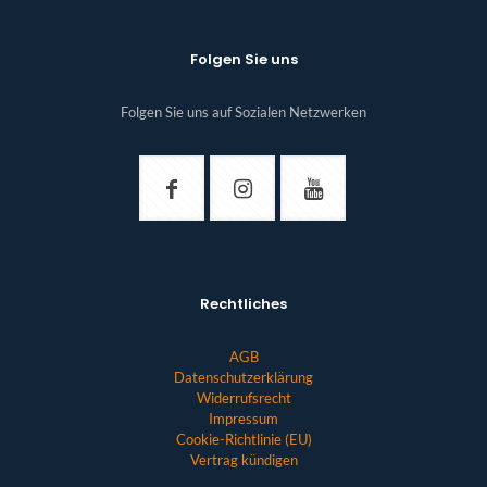
Folgen Sie uns
Folgen Sie uns auf Sozialen Netzwerken
Rechtliches
AGB
Datenschutzerklärung
Widerrufsrecht
Impressum
Cookie-Richtlinie (EU)
Vertrag kündigen