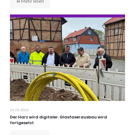
Mehr lesen
26.05.2026
Der Harz wird digitaler: Glasfaserausbau wird
fortgesetzt