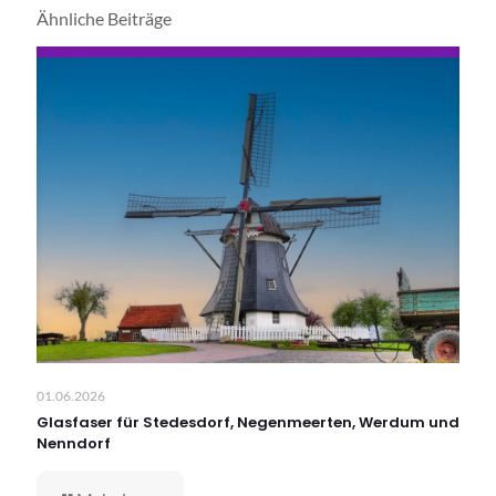
Ähnliche Beiträge
01.06.2026
Glasfaser für Stedesdorf, Negenmeerten, Werdum und
Nenndorf