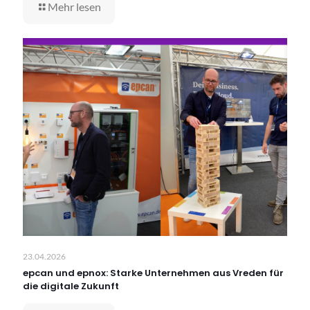
Mehr lesen
23.04.2026
epcan und epnox: Starke Unternehmen aus Vreden für
die digitale Zukunft