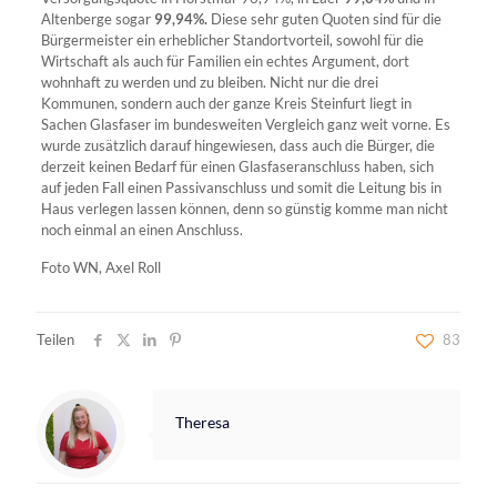
Altenberge sogar
99,94%.
Diese sehr guten Quoten sind für die
Bürgermeister ein erheblicher Standortvorteil, sowohl für die
Wirtschaft als auch für Familien ein echtes Argument, dort
wohnhaft zu werden und zu bleiben. Nicht nur die drei
Kommunen, sondern auch der ganze Kreis Steinfurt liegt in
Sachen Glasfaser im bundesweiten Vergleich ganz weit vorne. Es
wurde zusätzlich darauf hingewiesen, dass auch die Bürger, die
derzeit keinen Bedarf für einen Glasfaseranschluss haben, sich
auf jeden Fall einen Passivanschluss und somit die Leitung bis in
Haus verlegen lassen können, denn so günstig komme man nicht
noch einmal an einen Anschluss.
Foto WN, Axel Roll
Teilen
83
Theresa