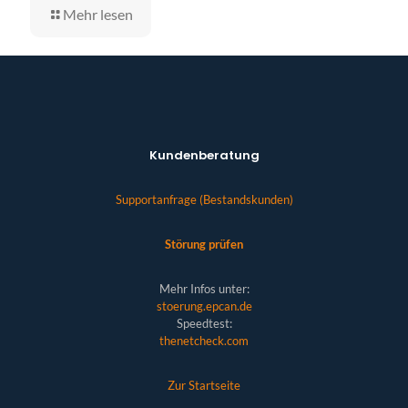
Mehr lesen
Kundenberatung
Supportanfrage (Bestandskunden)
Störung prüfen
Mehr Infos unter:
stoerung.epcan.de
Speedtest:
thenetcheck.com
Zur Startseite