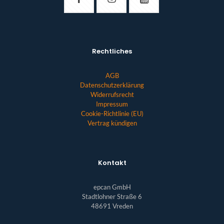
Rechtliches
AGB
Datenschutzerklärung
Widerrufsrecht
Impressum
Cookie-Richtlinie (EU)
Vertrag kündigen
Kontakt
epcan GmbH
Stadtlohner Straße 6
48691 Vreden