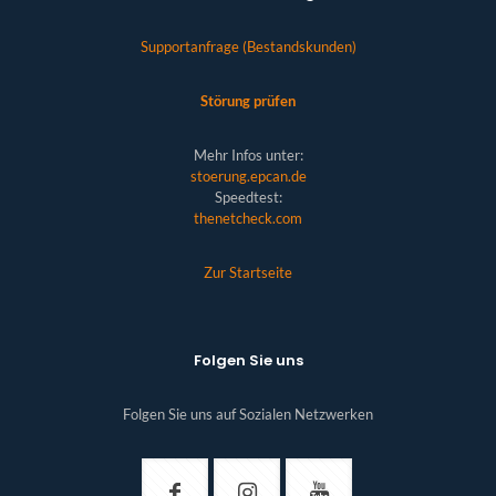
Supportanfrage (Bestandskunden)
Störung prüfen
Mehr Infos unter:
stoerung.epcan.de
Speedtest:
thenetcheck.com
Zur Startseite
Folgen Sie uns
Folgen Sie uns auf Sozialen Netzwerken