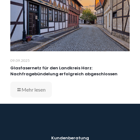
09.09.2025
Glasfasernetz für den Landkreis Harz:
Nachfragebündelung erfolgreich abgeschlossen
Mehr lesen
Kundenberatung