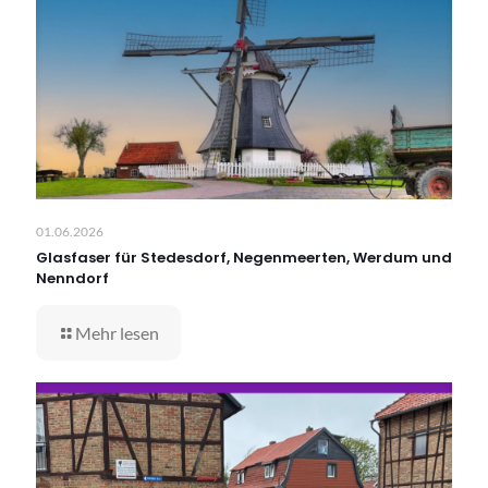
01.06.2026
Glasfaser für Stedesdorf, Negenmeerten, Werdum und
Nenndorf
Mehr lesen