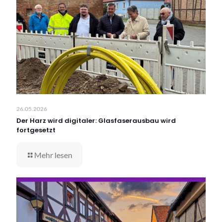
26.05.2026
Der Harz wird digitaler: Glasfaserausbau wird
fortgesetzt
Mehr lesen