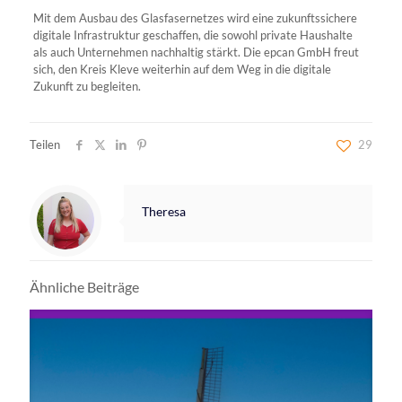
Mit dem Ausbau des Glasfasernetzes wird eine zukunftssichere
digitale Infrastruktur geschaffen, die sowohl private Haushalte
als auch Unternehmen nachhaltig stärkt. Die epcan GmbH freut
sich, den Kreis Kleve weiterhin auf dem Weg in die digitale
Zukunft zu begleiten.
Teilen
29
Theresa
Ähnliche Beiträge