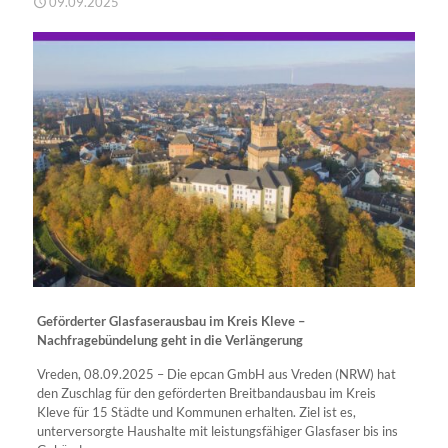
09.09.2025
Geförderter Glasfaserausbau im Kreis Kleve –
Nachfragebündelung geht in die Verlängerung
Vreden, 08.09.2025 – Die epcan GmbH aus Vreden (NRW) hat
den Zuschlag für den geförderten Breitbandausbau im Kreis
Kleve für 15 Städte und Kommunen erhalten. Ziel ist es,
unterversorgte Haushalte mit leistungsfähiger Glasfaser bis ins