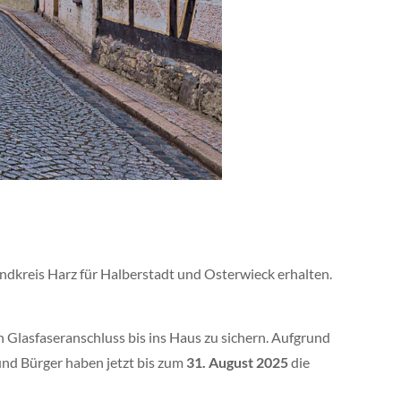
dkreis Harz für Halberstadt und Osterwieck erhalten.
 Glasfaseranschluss bis ins Haus zu sichern. Aufgrund
nd Bürger haben jetzt bis zum
31. August 2025
die