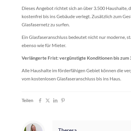
Dieses Angebot richtet sich an über 3.500 Haushalte,
kostenfrei bis ins Gebäude verlegt. Zusätzlich zum Ge
Glasfasernetz zu surfen.
Ein Glasfaseranschluss bedeutet nicht nur moderne, st
ebenso wie für Mieter.
Verlängerte Frist: vergünstigte Konditionen bis zum
Alle Haushalte im förderfähigen Gebiet können die ver
vom kostenlosen Glasfaseranschluss bis ins Haus.
Teilen
Theresa