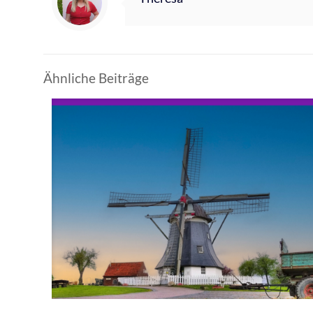
Ähnliche Beiträge