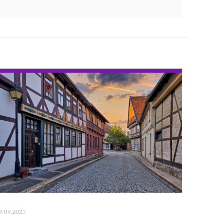
9.09.2025