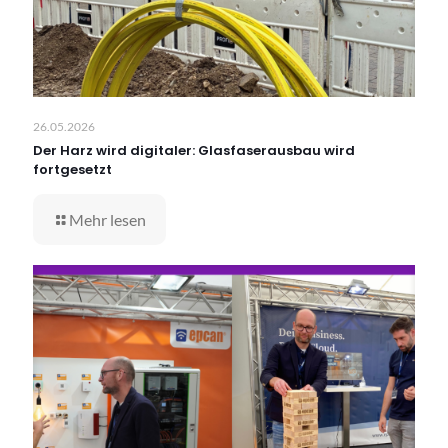
26.05.2026
Der Harz wird digitaler: Glasfaserausbau wird
fortgesetzt
Mehr lesen