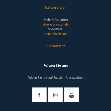
Störung prüfen
Mehr Infos unter:
stoerung.epcan.de
Speedtest:
thenetcheck.com
Zur Startseite
Folgen Sie uns
Folgen Sie uns auf Sozialen Netzwerken