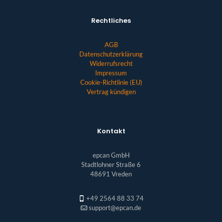
Rechtliches
AGB
Datenschutzerklärung
Widerrufsrecht
Impressum
Cookie-Richtlinie (EU)
Vertrag kündigen
Kontakt
epcan GmbH
Stadtlohner Straße 6
48691 Vreden
+49 2564 88 33 74
support@epcan.de