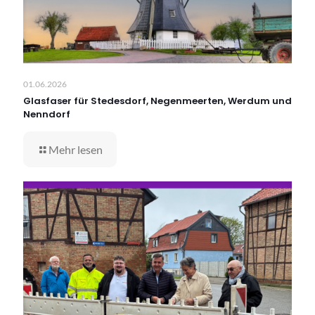
01.06.2026
Glasfaser für Stedesdorf, Negenmeerten, Werdum und
Nenndorf
Mehr lesen