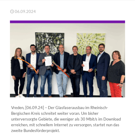
06.09.2024
Vreden, [06.09.24] – Der Glasfaserausbau im Rheinisch-
Bergischen Kreis schreitet weiter voran. Um bisher
unterversorgte Gebiete, die weniger als 30 Mbit/s im Download
erreichen, mit schnellem Internet zu versorgen, startet nun das
zweite Bundesförderprojekt.