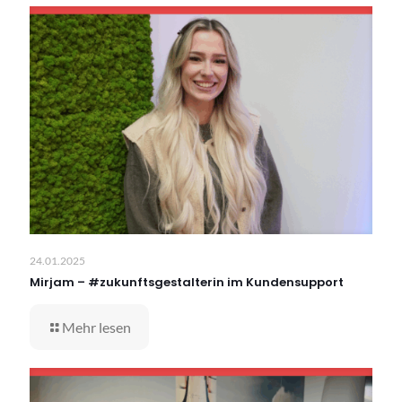
24.01.2025
Mirjam – #zukunftsgestalterin im Kundensupport
Mehr lesen