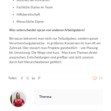
Fachliche Stärke im Team
Hilfsbereitschaft
Menschliche Ebene
Was unterscheidet epcan von anderen Arbeitgebern?
Bei epcan bekommt man nicht nur Teilaufgaben, sondern ganze
Verantwortungsbereiche. In größeren Konzernen ist man oft ein
Zahnrad. Hier steuert man Projekte ganzheitlich – von Planung
bis Umsetzung. Die Wege sind kurz. Man kann Themen direkt
ansprechen, Entscheidungen sind greifbar und nicht anonym
durch fünf Hierarchieebenen gefiltert.
Teilen
55
Theresa