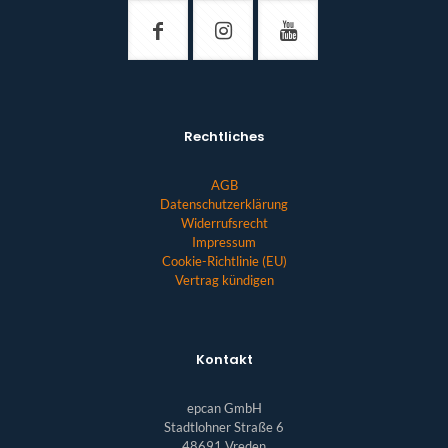
Rechtliches
AGB
Datenschutzerklärung
Widerrufsrecht
Impressum
Cookie-Richtlinie (EU)
Vertrag kündigen
Kontakt
epcan GmbH
Stadtlohner Straße 6
48691 Vreden