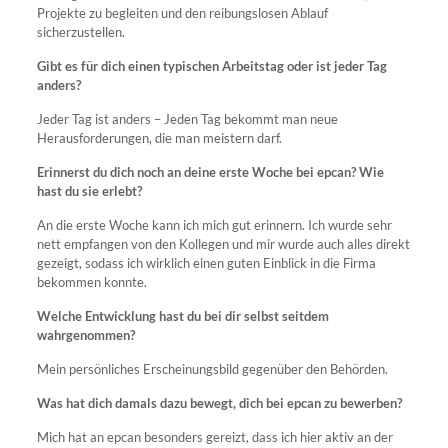
Projekte zu begleiten und den reibungslosen Ablauf
sicherzustellen.
Gibt es für dich einen typischen Arbeitstag oder ist jeder Tag
anders?
Jeder Tag ist anders – Jeden Tag bekommt man neue
Herausforderungen, die man meistern darf.
Erinnerst du dich noch an deine erste Woche bei epcan? Wie
hast du sie erlebt?
An die erste Woche kann ich mich gut erinnern. Ich wurde sehr
nett empfangen von den Kollegen und mir wurde auch alles direkt
gezeigt, sodass ich wirklich einen guten Einblick in die Firma
bekommen konnte.
Welche Entwicklung hast du bei dir selbst seitdem
wahrgenommen?
Mein persönliches Erscheinungsbild gegenüber den Behörden.
Was hat dich damals dazu bewegt, dich bei epcan zu bewerben?
Mich hat an epcan besonders gereizt, dass ich hier aktiv an der