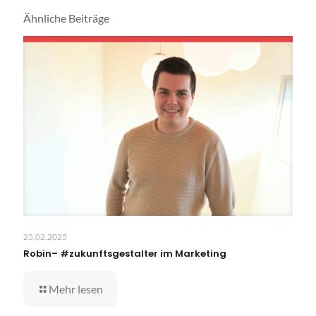
Ähnliche Beiträge
25.02.2025
Robin– #zukunftsgestalter im Marketing
Mehr lesen