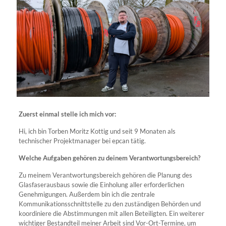
Zuerst einmal stelle ich mich vor:
Hi, ich bin Torben Moritz Kottig und seit 9 Monaten als
technischer Projektmanager bei epcan tätig.
Welche Aufgaben gehören zu deinem Verantwortungsbereich?
Zu meinem Verantwortungsbereich gehören die Planung des
Glasfaserausbaus sowie die Einholung aller erforderlichen
Genehmigungen. Außerdem bin ich die zentrale
Kommunikationsschnittstelle zu den zuständigen Behörden und
koordiniere die Abstimmungen mit allen Beteiligten. Ein weiterer
wichtiger Bestandteil meiner Arbeit sind Vor-Ort-Termine, um