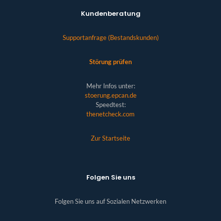
Kundenberatung
Supportanfrage (Bestandskunden)
Störung prüfen
Mehr Infos unter:
stoerung.epcan.de
Speedtest:
thenetcheck.com
Zur Startseite
Folgen Sie uns
Folgen Sie uns auf Sozialen Netzwerken