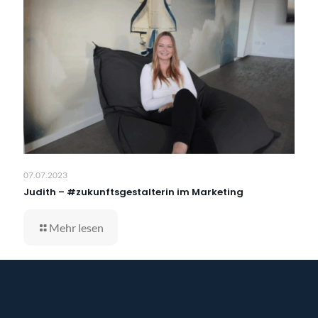
07.07.2023
Judith – #zukunftsgestalterin im Marketing
Mehr lesen