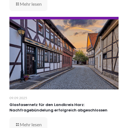
Mehr lesen
09.09.2025
Glasfasernetz für den Landkreis Harz:
Nachfragebündelung erfolgreich abgeschlossen
Mehr lesen