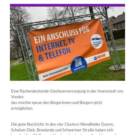
Eine flächendeckende Glasfaserversorgung in der Innenstadt von
Vreden
das möchte epcan den Bürgerinnen und Bürgern jetzt
ermöglichen.
Die gute Nachricht: In den vier Clustern Wendfelder Damm,
Schelver Diek, Breelande und Schweriner Straße haben sich