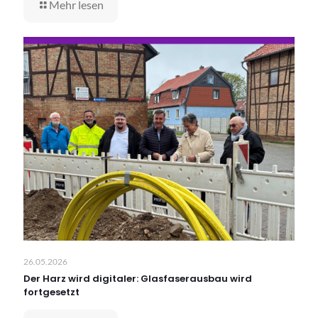
Mehr lesen
26.05.2026
Der Harz wird digitaler: Glasfaserausbau wird
fortgesetzt