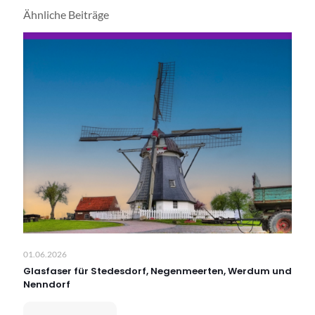
Ähnliche Beiträge
01.06.2026
Glasfaser für Stedesdorf, Negenmeerten, Werdum und
Nenndorf