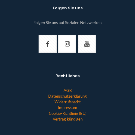
Folgen Sie uns
Folgen Sie uns auf Sozialen Netzwerken
Rechtliches
AGB
Datenschutzerklärung
Widerrufsrecht
Impressum
Cookie-Richtlinie (EU)
Vertrag kündigen