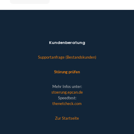
Kundenberatung
Supportanfrage (Bestandskunden)
Störung prüfen
Mehr Infos unter:
stoerung.epcan.de
Speedtest:
thenetcheck.com
Zur Startseite