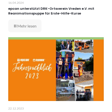
16.04.2024
epcan unterstützt DRK-Ortsverein Vreden e.V. mit
Reanimationspuppe für Erste-Hilfe-Kurse
Mehr lesen
22.12.2023