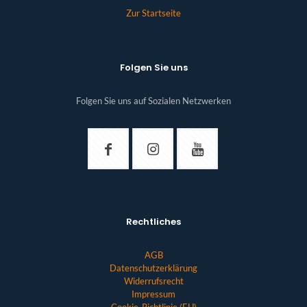
Zur Startseite
Folgen Sie uns
Folgen Sie uns auf Sozialen Netzwerken
Rechtliches
AGB
Datenschutzerklärung
Widerrufsrecht
Impressum
Cookie-Richtlinie (EU)