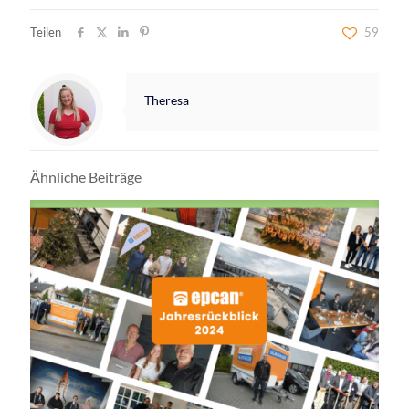
Teilen
59
Theresa
Ähnliche Beiträge