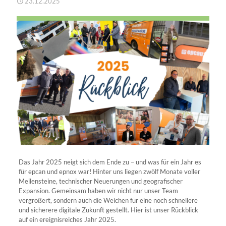
23.12.2025
Das Jahr 2025 neigt sich dem Ende zu – und was für ein Jahr es
für
epcan
und
epnox
war! Hinter uns liegen zwölf Monate voller
Meilensteine, technischer Neuerungen und geografischer
Expansion. Gemeinsam haben wir nicht nur unser Team
vergrößert, sondern auch die Weichen für eine noch schnellere
und sicherere digitale Zukunft gestellt.
Hier ist unser Rückblick
auf ein ereignisreiches Jahr 2025.