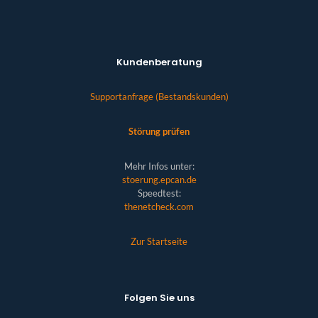
Kundenberatung
Supportanfrage (Bestandskunden)
Störung prüfen
Mehr Infos unter:
stoerung.epcan.de
Speedtest:
thenetcheck.com
Zur Startseite
Folgen Sie uns