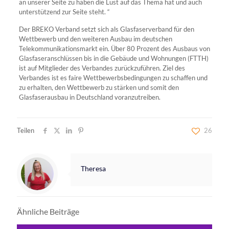
an unserer Seite zu haben die Lust auf das Thema hat und auch
unterstützend zur Seite steht. “
Der BREKO Verband setzt sich als Glasfaserverband für den
Wettbewerb und den weiteren Ausbau im deutschen
Telekommunikationsmarkt ein. Über 80 Prozent des Ausbaus von
Glasfaseranschlüssen bis in die Gebäude und Wohnungen (FTTH)
ist auf Mitglieder des Verbandes zurückzuführen. Ziel des
Verbandes ist es faire Wettbewerbsbedingungen zu schaffen und
zu erhalten, den Wettbewerb zu stärken und somit den
Glasfaserausbau in Deutschland voranzutreiben.
Teilen
26
Theresa
Ähnliche Beiträge