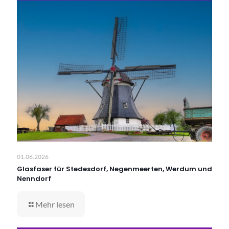
01.06.2026
Glasfaser für Stedesdorf, Negenmeerten, Werdum und
Nenndorf
Mehr lesen