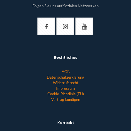
Folgen Sie uns auf Sozialen Netzwerken
Rechtliches
AGB
Datenschutzerklärung
Widerrufsrecht
Impressum
Cookie-Richtlinie (EU)
Vertrag kündigen
Kontakt