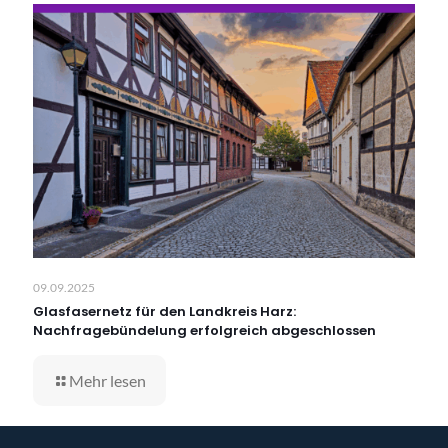
09.09.2025
Glasfasernetz für den Landkreis Harz:
Nachfragebündelung erfolgreich abgeschlossen
Mehr lesen