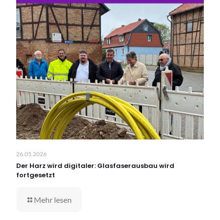
26.05.2026
Der Harz wird digitaler: Glasfaserausbau wird
fortgesetzt
Mehr lesen