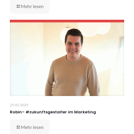
Mehr lesen
25.02.2025
Robin– #zukunftsgestalter im Marketing
Mehr lesen