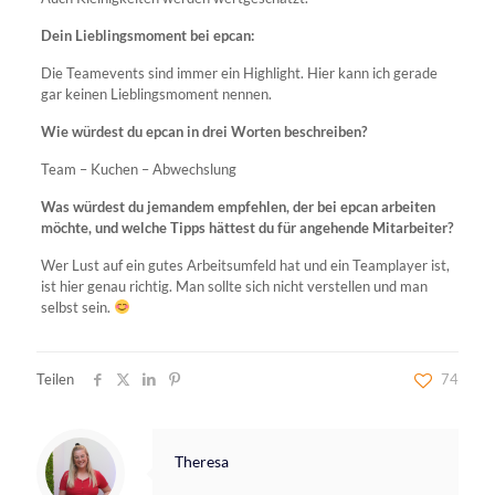
Dein Lieblingsmoment bei epcan:
Die Teamevents sind immer ein Highlight. Hier kann ich gerade
gar keinen Lieblingsmoment nennen.
Wie würdest du epcan in drei Worten beschreiben?
Team – Kuchen – Abwechslung
Was würdest du jemandem empfehlen, der bei epcan arbeiten
möchte, und welche Tipps hättest du für angehende Mitarbeiter?
Wer Lust auf ein gutes Arbeitsumfeld hat und ein Teamplayer ist,
ist hier genau richtig. Man sollte sich nicht verstellen und man
selbst sein.
Teilen
74
Theresa