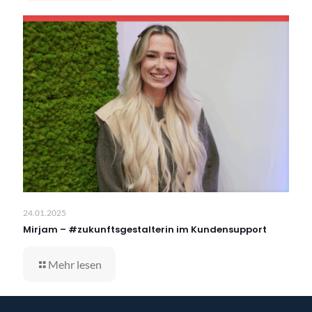
24.01.2025
Mirjam – #zukunftsgestalterin im Kundensupport
Mehr lesen