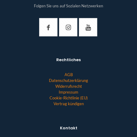
Folgen Sie uns auf Sozialen Netzwerken
Rechtliches
AGB
Datenschutzerklärung
Widerrufsrecht
Impressum
Cookie-Richtlinie (EU)
Vertrag kündigen
Kontakt