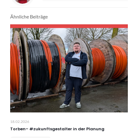
Ähnliche Beiträge
18.02.2026
Torben– #zukunftsgestalter in der Planung