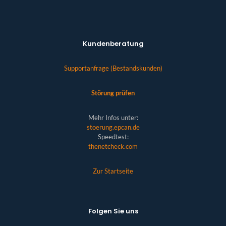
Kundenberatung
Supportanfrage (Bestandskunden)
Störung prüfen
Mehr Infos unter:
stoerung.epcan.de
Speedtest:
thenetcheck.com
Zur Startseite
Folgen Sie uns