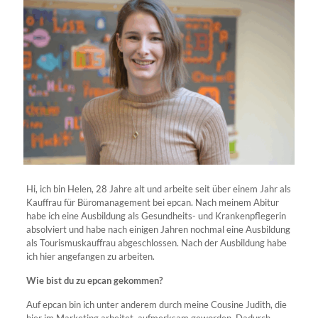
Hi, ich bin Helen, 28 Jahre alt und arbeite seit über einem Jahr als
Kauffrau für Büromanagement bei epcan. Nach meinem Abitur
habe ich eine Ausbildung als Gesundheits- und Krankenpflegerin
absolviert und habe nach einigen Jahren nochmal eine Ausbildung
als Tourismuskauffrau abgeschlossen. Nach der Ausbildung habe
ich hier angefangen zu arbeiten.
Wie bist du zu epcan gekommen?
Auf epcan bin ich unter anderem durch meine Cousine Judith, die
hier im Marketing arbeitet, aufmerksam geworden. Dadurch,