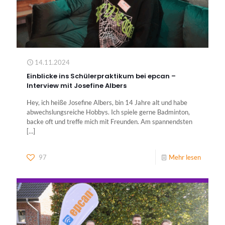
14.11.2024
Einblicke ins Schülerpraktikum bei epcan –
Interview mit Josefine Albers
Hey, ich heiße Josefine Albers, bin 14 Jahre alt und habe
abwechslungsreiche Hobbys. Ich spiele gerne Badminton,
backe oft und treffe mich mit Freunden. Am spannendsten
[…]
97
Mehr lesen