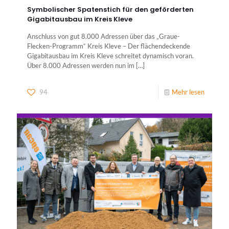
Symbolischer Spatenstich für den geförderten
Gigabitausbau im Kreis Kleve
Anschluss von gut 8.000 Adressen über das „Graue-
Flecken-Programm“ Kreis Kleve – Der flächendeckende
Gigabitausbau im Kreis Kleve schreitet dynamisch voran.
Über 8.000 Adressen werden nun im
[…]
94
Mehr lesen