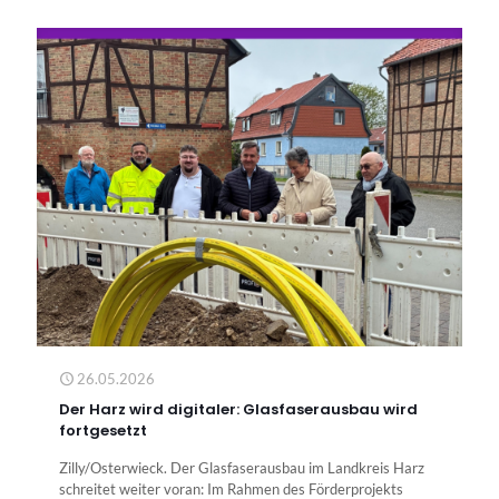
26.05.2026
Der Harz wird digitaler: Glasfaserausbau wird
fortgesetzt
Zilly/Osterwieck. Der Glasfaserausbau im Landkreis Harz
schreitet weiter voran: Im Rahmen des Förderprojekts