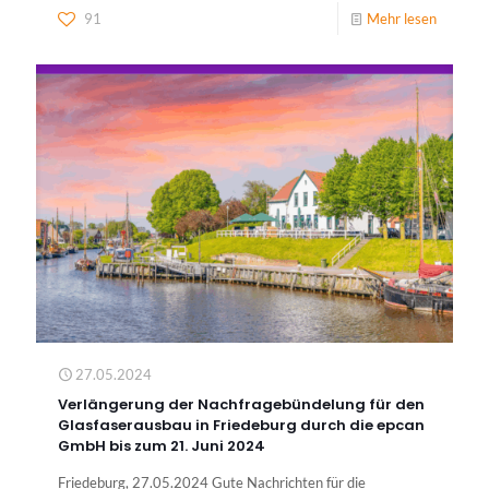
91
Mehr lesen
27.05.2024
Verlängerung der Nachfragebündelung für den
Glasfaserausbau in Friedeburg durch die epcan
GmbH bis zum 21. Juni 2024
Friedeburg, 27.05.2024 Gute Nachrichten für die