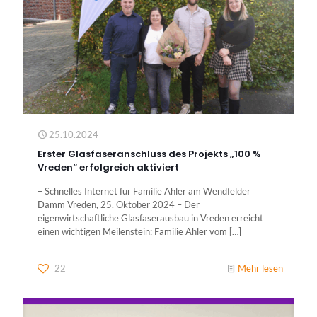
25.10.2024
Erster Glasfaseranschluss des Projekts „100 %
Vreden“ erfolgreich aktiviert
– Schnelles Internet für Familie Ahler am Wendfelder
Damm Vreden, 25. Oktober 2024 – Der
eigenwirtschaftliche Glasfaserausbau in Vreden erreicht
einen wichtigen Meilenstein: Familie Ahler vom
[…]
22
Mehr lesen