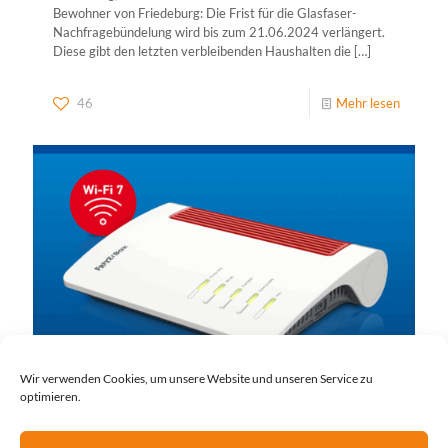
Bewohner von Friedeburg: Die Frist für die Glasfaser-
Nachfragebündelung wird bis zum 21.06.2024 verlängert.
Diese gibt den letzten verbleibenden Haushalten die
[…]
46
Mehr lesen
Wir verwenden Cookies, um unsere Website und unseren Service zu
optimieren.
21.05.2024