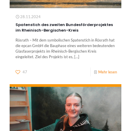
28.11.2024
Spatenstich des zweiten Bundesförderprojektes
im Rheinisch-Bergischen-Kreis
Rösrath – Mit dem symbolischen Spatenstich in Rösrath hat
die epcan GmbH die Bauphase eines weiteren bedeutenden
Glasfaserprojekts im Rheinisch-Bergischen Kreis
eingeleitet. Ziel des Projekts ist es,
[…]
47
Mehr lesen