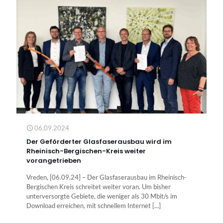
06.09.2024
Der Geförderter Glasfaserausbau wird im
Rheinisch-Bergischen-Kreis weiter
vorangetrieben
Vreden, [06.09.24] – Der Glasfaserausbau im Rheinisch-
Bergischen Kreis schreitet weiter voran. Um bisher
unterversorgte Gebiete, die weniger als 30 Mbit/s im
Download erreichen, mit schnellem Internet
[…]